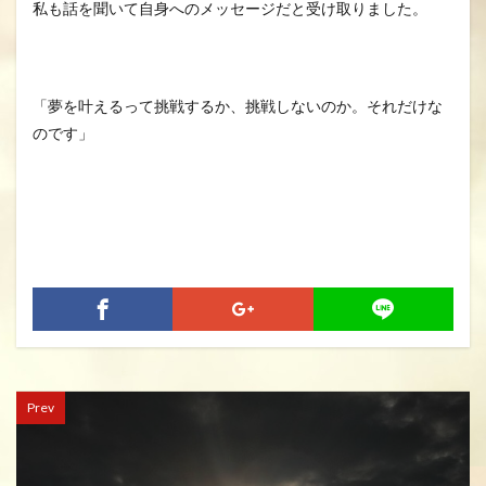
私も話を聞いて自身へのメッセージだと受け取りました。
「夢を叶えるって挑戦するか、挑戦しないのか。それだけな
のです」
Prev