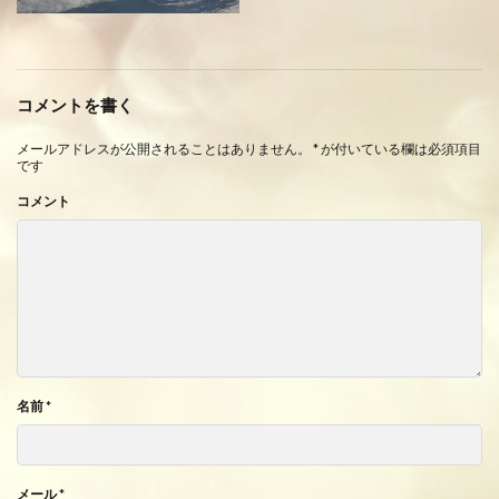
コメントを書く
メールアドレスが公開されることはありません。
*
が付いている欄は必須項目
です
コメント
名前
*
メール
*