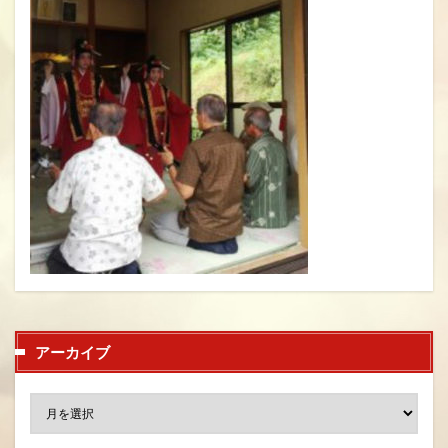
アーカイブ