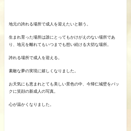
地元の誇れる場所で成人を迎えたいと願う。
生まれ育った場所は誰にとってもかけがえのない場所であ
り、地元を離れてもいつまでも想い続ける大切な場所。
誇れる場所で成人を迎える。
素敵な夢の実現に嬉しくなりました。
お天気にも恵まれとても美しい景色の中、今帰仁城壁をバッ
クに笑顔の新成人の写真。
心が温かくなりました。