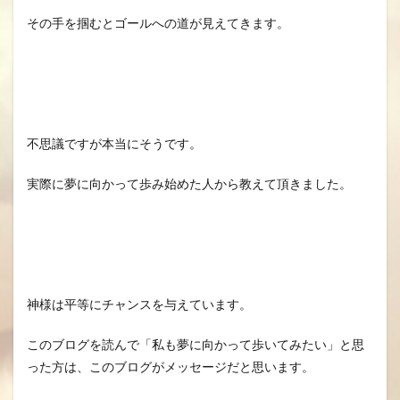
その手を掴むとゴールへの道が見えてきます。
不思議ですが本当にそうです。
実際に夢に向かって歩み始めた人から教えて頂きました。
神様は平等にチャンスを与えています。
このブログを読んで「私も夢に向かって歩いてみたい」と思
った方は、このブログがメッセージだと思います。