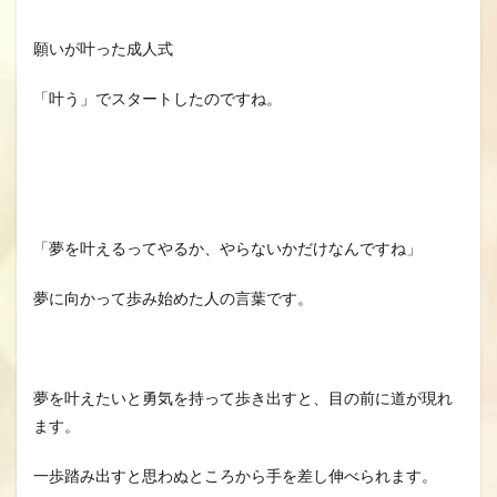
願いが叶った成人式
「叶う」でスタートしたのですね。
「夢を叶えるってやるか、やらないかだけなんですね」
夢に向かって歩み始めた人の言葉です。
夢を叶えたいと勇気を持って歩き出すと、目の前に道が現れ
ます。
一歩踏み出すと思わぬところから手を差し伸べられます。