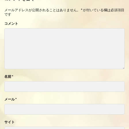
メールアドレスが公開されることはありません。
*
が付いている欄は必須項目
です
コメント
名前
*
メール
*
サイト