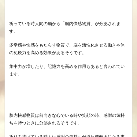
祈っている時人間の脳から「脳内快感物質」が分泌されま
す。
多幸感や快感をもたらす物質で、脳を活性化させる働きや体
の免疫力を高める効果があるそうです。
集中力が増したり、記憶力を高める作用もあると言われてい
ます。
脳内快感物質は前向きな心でいる時や笑顔の時、感謝の気持
ちを持つときに分泌されるそうです。
祈りを捧げている時人は感謝の気持ちが溢れ前向きになる事