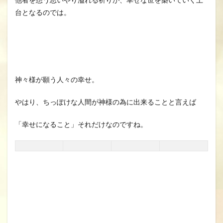
台となるのでは。
神々様が願う人々の幸せ。
やはり、ちっぽけな人間が神様の為に出来ることと言えば
「幸せになること」それだけなのですね。