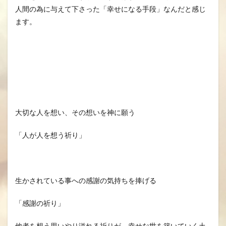
人間の為に与えて下さった「幸せになる手段」なんだと感じ
ます。
大切な人を想い、その想いを神に願う
「人が人を想う祈り」
生かされている事への感謝の気持ちを捧げる
「感謝の祈り」
他者を想う思いやり溢れる祈りが、幸せな世を築いていく土