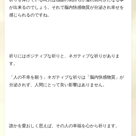
が出来るのでしょう。それで脳内快感物質が分泌され幸せを
感じられるのですね。
祈りにはポジティブな祈りと、ネガティブな祈りがありま
す。
「人の不幸を願う」ネガティブな祈りは「脳内快感物質」が
分泌されず、人間にとって良い影響はありません。
誰かを愛おしく思えば、その人の幸福を心から祈ります。