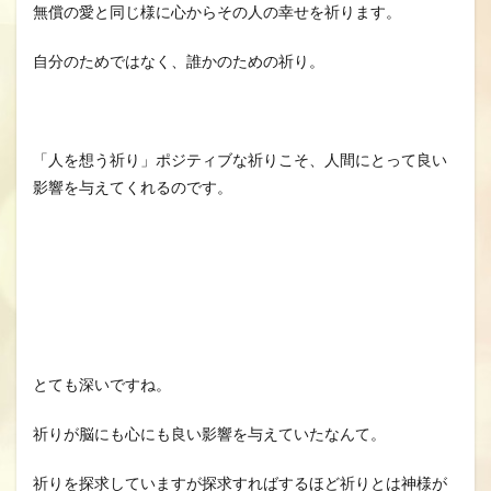
無償の愛と同じ様に心からその人の幸せを祈ります。
自分のためではなく、誰かのための祈り。
「人を想う祈り」ポジティブな祈りこそ、人間にとって良い
影響を与えてくれるのです。
とても深いですね。
祈りが脳にも心にも良い影響を与えていたなんて。
祈りを探求していますが探求すればするほど祈りとは神様が