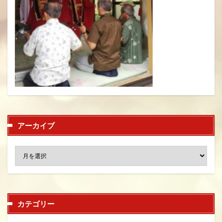
アーカイブ
カテゴリー