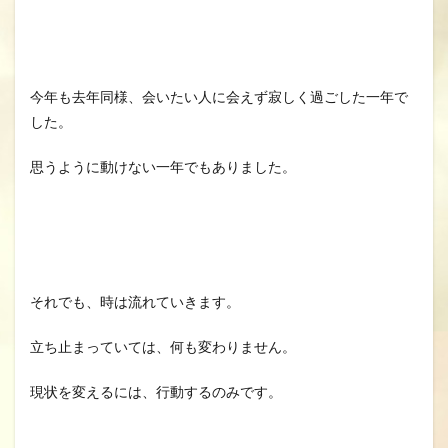
今年も去年同様、会いたい人に会えず寂しく過ごした一年で
した。
思うように動けない一年でもありました。
それでも、時は流れていきます。
立ち止まっていては、何も変わりません。
現状を変えるには、行動するのみです。