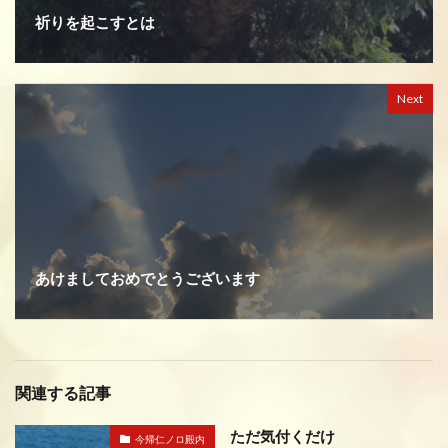
祈りを起こすとは
Next
あけましておめでとうございます
関連する記事
ただ気付くだけ
今帰仁ノロ殿内