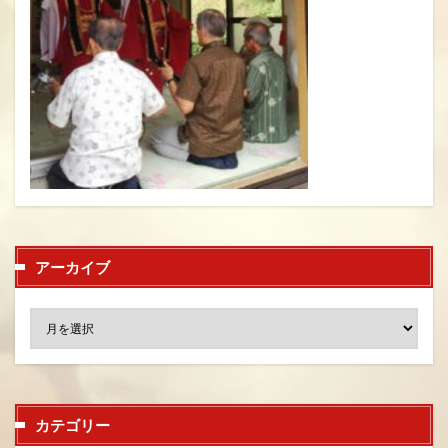
アーカイブ
カテゴリー