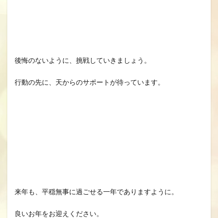
後悔のないように、挑戦していきましょう。
行動の先に、天からのサポートが待っています。
来年も、平穏無事に過ごせる一年でありますように。
良いお年をお迎えください。