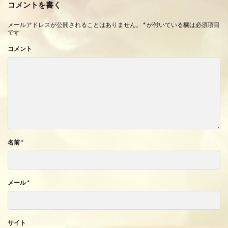
コメントを書く
メールアドレスが公開されることはありません。
*
が付いている欄は必須項目
です
コメント
名前
*
メール
*
サイト