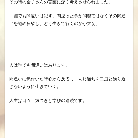
その時の金子さんの言葉に深く考えさせられました。
「誰でも間違いは犯す。間違った事が問題ではなくその間違
いを認め反省し、どう生きて行くのかが大切」
人は誰でも間違いはあります。
間違いに気付いた時心から反省し、同じ過ちを二度と繰り返
さないように生きていく。
人生は日々、気づきと学びの連続です。