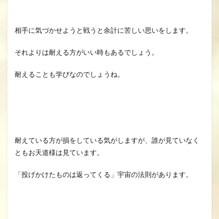
相手に気づかせようと戦うと余計に苦しい思いをします。
それよりは耐える方がいい時もあるでしょう。
耐えることも学びなのでしょうね。
耐えている方が損をしている気がしますが、誰が見ていなく
ともお天道様は見ています。
「投げかけたものは返ってくる」宇宙の法則があります。