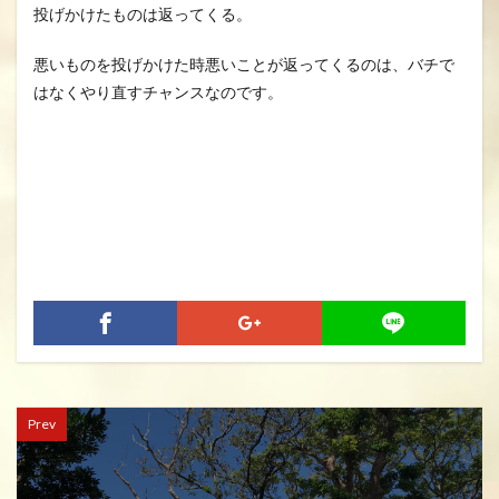
投げかけたものは返ってくる。
悪いものを投げかけた時悪いことが返ってくるのは、バチで
はなくやり直すチャンスなのです。
Prev