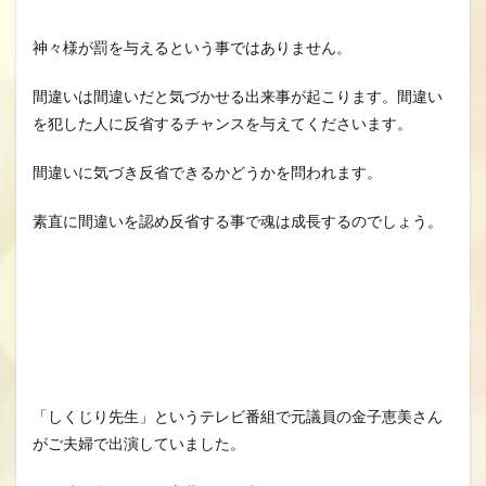
神々様が罰を与えるという事ではありません。
間違いは間違いだと気づかせる出来事が起こります。間違い
を犯した人に反省するチャンスを与えてくださいます。
間違いに気づき反省できるかどうかを問われます。
素直に間違いを認め反省する事で魂は成長するのでしょう。
「しくじり先生」というテレビ番組で元議員の金子恵美さん
がご夫婦で出演していました。