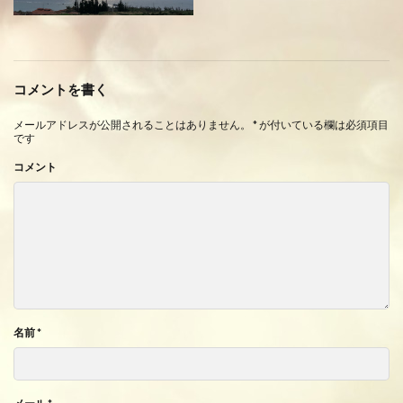
コメントを書く
メールアドレスが公開されることはありません。
*
が付いている欄は必須項目
です
コメント
名前
*