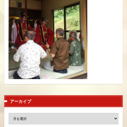
アーカイブ