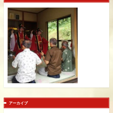
アーカイブ