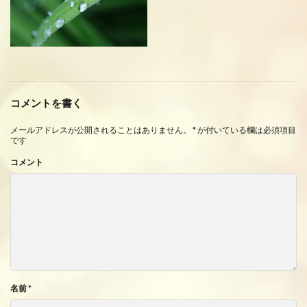
コメントを書く
メールアドレスが公開されることはありません。
*
が付いている欄は必須項目
です
コメント
名前
*