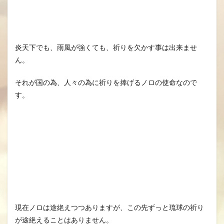
炎天下でも、雨風が強くても、祈りを欠かす事は出来ませ
ん。
それが国の為、人々の為に祈りを捧げるノロの使命なので
す。
現在ノロは途絶えつつありますが、この先ずっと琉球の祈り
が途絶えることはありません。