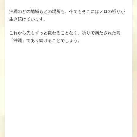
沖縄のどの地域もどの場所も、今でもそこにはノロの祈りが
生き続けています。
これから先もずっと変わることなく、祈りで満たされた島
「沖縄」であり続けることでしょう。