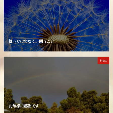
疑うだけでなく、問うこと
Next
お陰様に感謝です