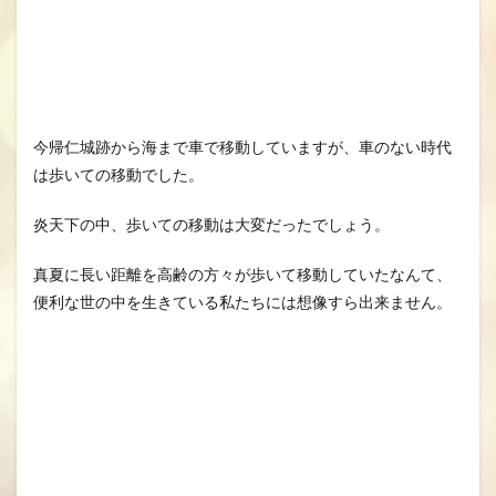
今帰仁城跡から海まで車で移動していますが、車のない時代
は歩いての移動でした。
炎天下の中、歩いての移動は大変だったでしょう。
真夏に長い距離を高齢の方々が歩いて移動していたなんて、
便利な世の中を生きている私たちには想像すら出来ません。