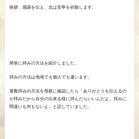
挨拶、感謝を伝え、北は安寧を祈願します。
簡単に拝みの方法を紹介しました。
拝みの方法は地域でも個人でも違います。
屋敷拝みの方法を母親に確認したら「ありがとうを伝えるの
が拝みだから自分の出来る様に拝んだらいいんだよ。拝みに
間違いも何もないよ」と話していました。