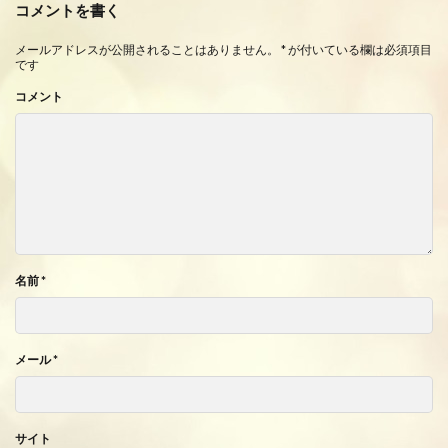
コメントを書く
メールアドレスが公開されることはありません。
*
が付いている欄は必須項目
です
コメント
名前
*
メール
*
サイト