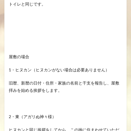
トイレと同じです。
屋敷の場合
1・ヒヌカン（ヒヌカンがない場合は必要ありません）
旧暦、新暦の日付・住所・家族の名前と干支を報告し、屋敷
拝みを始める挨拶をします。
2・東（アガリぬ神々様）
ヒヌカンと同じ挨拶をしてから、この地に住まわせていただ