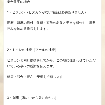
集合住宅の場合
1・ヒヌカン（ヒヌカンがない場合は必要ありません）
旧暦、新暦の日付・住所・家族の名前と干支を報告し、屋敷
拝みを始める挨拶をします。
2・トイレの神様（フールの神様）
ヒヌカンと同じ挨拶をしてから、この地に住まわせていただ
いている事への感謝を伝えます。
健康・和合・豊さ・安寧を祈願します
3・玄関（家の中から外に向かい）