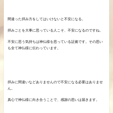
間違った拝み方をしてはいけないと不安になる。
拝みごとを大事に思っている人こそ、不安になるのですね。
不安に思う気持ちは神仏様を思っている証拠です。その思い
も全て神仏様に伝わっています。
拝みに間違いなどありませんので不安になる必要はありませ
ん。
真心で神仏様に向き合うことで、感謝の思いは届きます。