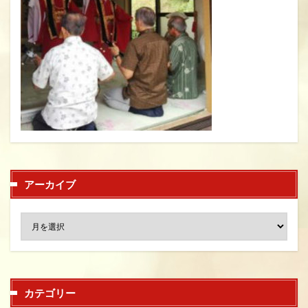
アーカイブ
カテゴリー