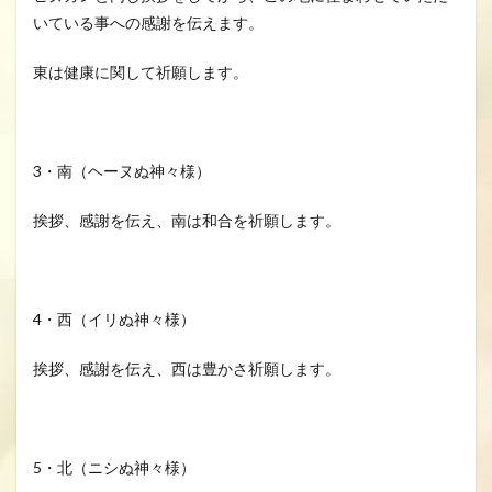
いている事への感謝を伝えます。
東は健康に関して祈願します。
3・南（ヘーヌぬ神々様）
挨拶、感謝を伝え、南は和合を祈願します。
4・西（イリぬ神々様）
挨拶、感謝を伝え、西は豊かさ祈願します。
5・北（ニシぬ神々様）