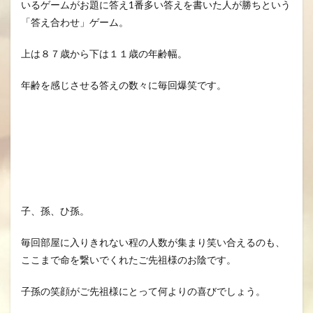
いるゲームがお題に答え1番多い答えを書いた人が勝ちという
「答え合わせ」ゲーム。
上は８７歳から下は１１歳の年齢幅。
年齢を感じさせる答えの数々に毎回爆笑です。
子、孫、ひ孫。
毎回部屋に入りきれない程の人数が集まり笑い合えるのも、
ここまで命を繋いでくれたご先祖様のお陰です。
子孫の笑顔がご先祖様にとって何よりの喜びでしょう。