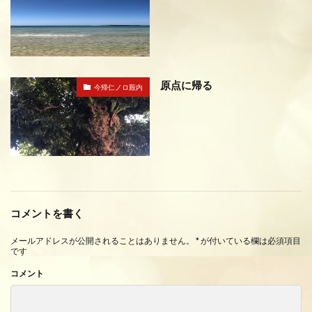
原点に帰る
今帰仁ノロ殿内
コメントを書く
メールアドレスが公開されることはありません。
*
が付いている欄は必須項目
です
コメント