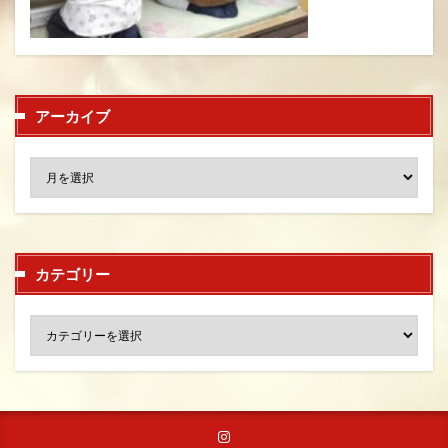
アーカイブ
カテゴリー