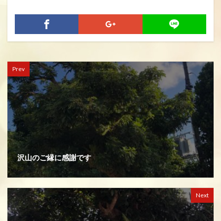
Prev
沢山のご縁に感謝です
Next