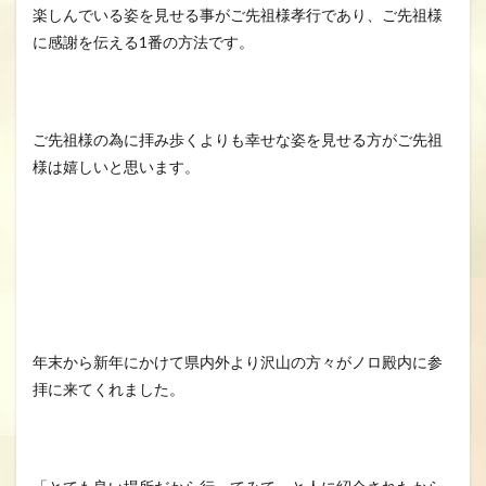
楽しんでいる姿を見せる事がご先祖様孝行であり、ご先祖様
に感謝を伝える1番の方法です。
ご先祖様の為に拝み歩くよりも幸せな姿を見せる方がご先祖
様は嬉しいと思います。
年末から新年にかけて県内外より沢山の方々がノロ殿内に参
拝に来てくれました。