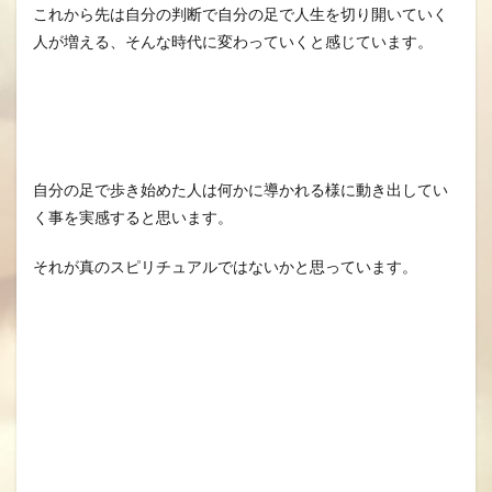
これから先は自分の判断で自分の足で人生を切り開いていく
人が増える、そんな時代に変わっていくと感じています。
自分の足で歩き始めた人は何かに導かれる様に動き出してい
く事を実感すると思います。
それが真のスピリチュアルではないかと思っています。