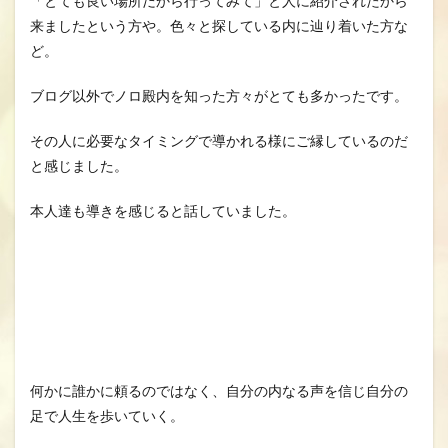
「とても良い場所だから行ってみて」と人に紹介されたから
来ましたという方や。色々と探している内に辿り着いた方な
ど。
ブログ以外でノロ殿内を知った方々がとても多かったです。
その人に必要なタイミングで導かれる様にご縁しているのだ
と感じました。
本人達も導きを感じると話していました。
何かに誰かに頼るのではなく、自分の内なる声を信じ自分の
足で人生を歩いていく。