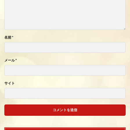
名前
*
メール
*
サイト