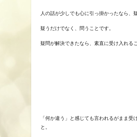
人の話が少しでも心に引っ掛かったなら、
疑うだけでなく、問うことです。
疑問が解決できたなら、素直に受け入れる
「何か違う」と感じても言われるがまま受
と。