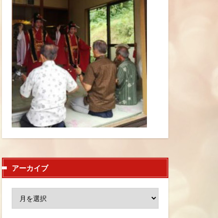
アーカイブ