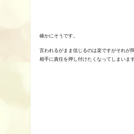
確かにそうです。
言われるがまま信じるのは楽ですがそれが
相手に責任を押し付けたくなってしまいま