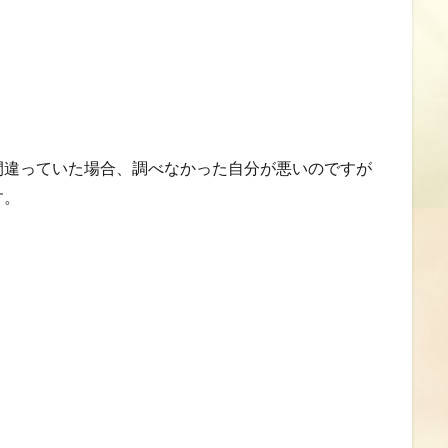
間違っていた場合、調べなかった自分が悪いのですが
す。