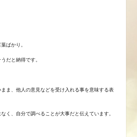
言葉ばかり。
そうだと納得です。
いまま、他人の意見などを受け入れる事を意味する表
はなく、自分で調べることが大事だと伝えています。