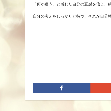
「何か違う」と感じた自分の直感を信じ、
自分の考えをしっかりと持つ、それが自分