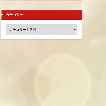
カテゴリー