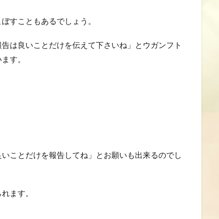
こぼすこともあるでしょう。
報告は良いことだけを伝えて下さいね」とウガンフト
います。
良いことだけを報告してね」とお願いも出来るのでし
られます。