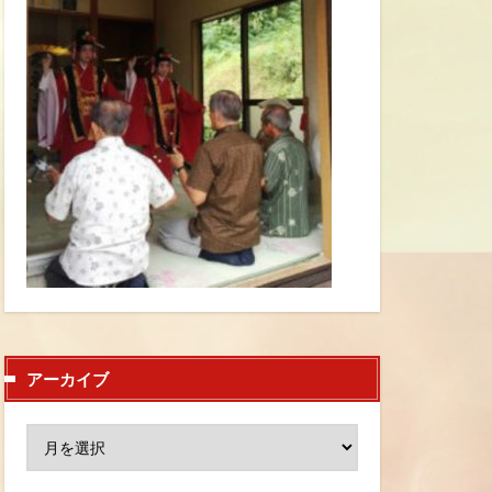
アーカイブ