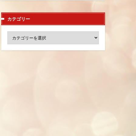
カテゴリー