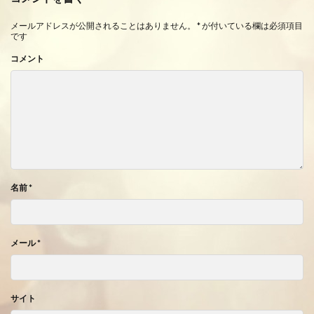
メールアドレスが公開されることはありません。
*
が付いている欄は必須項目
です
コメント
名前
*
メール
*
サイト