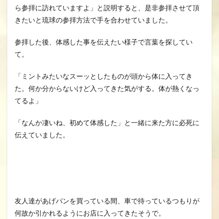
ら参拝に訪れていますよ」と説明すると、是非参拝させて頂
きたいと琉球の参拝方法で手を合わせていました。
参拝した後、体感した事を伝えたい様子で言葉を探してい
て。
「ミントみたいなスーッとしたものが頭から体に入ってき
た。何か分からないけど入ってきた気がする。体が熱くなっ
てるよ」
「なんか凄いね、初めて体感した」と一緒に来た方に必死に
伝えていました。
友人達があげパンを買っている間、車で待っているつもりが
何故か引かれるようにお店に入ってきたそうで。