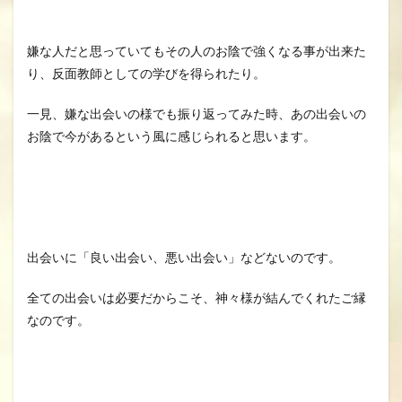
嫌な人だと思っていてもその人のお陰で強くなる事が出来た
り、反面教師としての学びを得られたり。
一見、嫌な出会いの様でも振り返ってみた時、あの出会いの
お陰で今があるという風に感じられると思います。
出会いに「良い出会い、悪い出会い」などないのです。
全ての出会いは必要だからこそ、神々様が結んでくれたご縁
なのです。