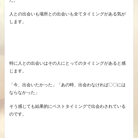
人との出会いも場所との出会いも全てタイミングがある気が
します。
特に人との出会いはその人にとってのタイミングがあると感
じます。
「今、出会いたかった」「あの時、出会わなければ〇〇には
ならなかった」
そう感じても結果的にベストタイミングで出会わされている
のです。