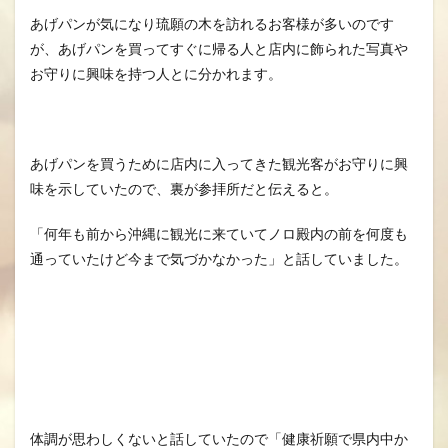
あげパンが気になり琉願の木を訪れるお客様が多いのです
が、あげパンを買ってすぐに帰る人と店内に飾られた写真や
お守りに興味を持つ人とに分かれます。
あげパンを買うために店内に入ってきた観光客がお守りに興
味を示していたので、裏が参拝所だと伝えると。
「何年も前から沖縄に観光に来ていてノロ殿内の前を何度も
通っていたけど今まで気づかなかった」と話していました。
体調が思わしくないと話していたので「健康祈願で県内中か