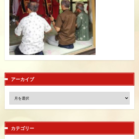
アーカイブ
カテゴリー