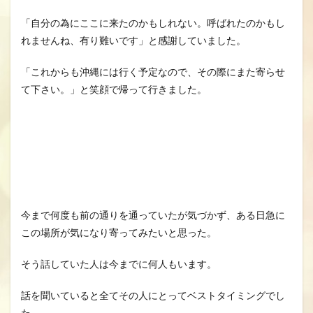
「自分の為にここに来たのかもしれない。呼ばれたのかもし
れませんね、有り難いです」と感謝していました。
「これからも沖縄には行く予定なので、その際にまた寄らせ
て下さい。」と笑顔で帰って行きました。
今まで何度も前の通りを通っていたが気づかず、ある日急に
この場所が気になり寄ってみたいと思った。
そう話していた人は今までに何人もいます。
話を聞いていると全てその人にとってベストタイミングでし
た。