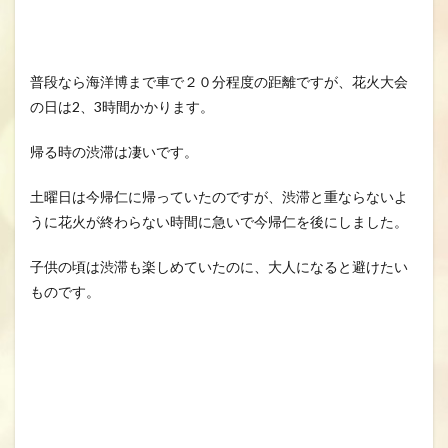
普段なら海洋博まで車で２０分程度の距離ですが、花火大会
の日は2、3時間かかります。
帰る時の渋滞は凄いです。
土曜日は今帰仁に帰っていたのですが、渋滞と重ならないよ
うに花火が終わらない時間に急いで今帰仁を後にしました。
子供の頃は渋滞も楽しめていたのに、大人になると避けたい
ものです。