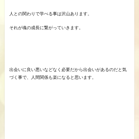
人との関わりで学べる事は沢山あります。
それが魂の成長に繋がっていきます。
出会いに良い悪いなどなく必要だから出会いがあるのだと気
づく事で、人間関係も楽になると思います。