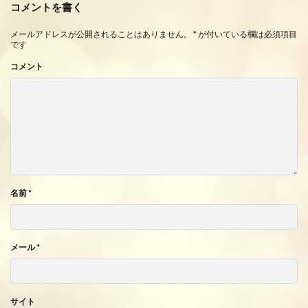
コメントを書く
メールアドレスが公開されることはありません。
*
が付いている欄は必須項目
です
コメント
名前
*
メール
*
サイト