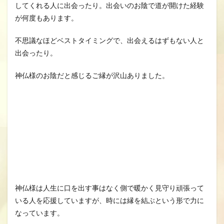
してくれる人に出会ったり。出会いのお陰で道が開けた経験
が何度もあります。
不思議なほどベストタイミングで、出会えるはずもない人と
出会ったり。
神仏様のお陰だと感じるご縁が沢山ありました。
神仏様は人生に口を出す事はなく側で暖かく見守り頑張って
いる人を応援していますが、時には縁を結ぶという形で力に
なっています。