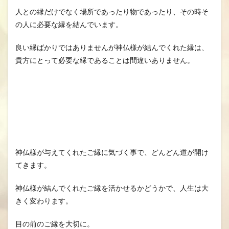
人との縁だけでなく場所であったり物であったり、その時そ
の人に必要な縁を結んでいます。
良い縁ばかりではありませんが神仏様が結んでくれた縁は、
貴方にとって必要な縁であることは間違いありません。
神仏様が与えてくれたご縁に気づく事で、どんどん道が開け
てきます。
神仏様が結んでくれたご縁を活かせるかどうかで、人生は大
きく変わります。
目の前のご縁を大切に。