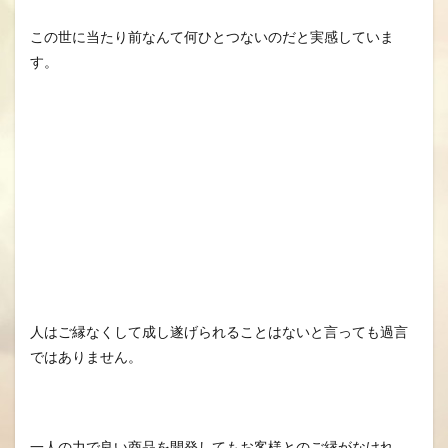
この世に当たり前なんて何ひとつないのだと実感していま
す。
人はご縁なくして成し遂げられることはないと言っても過言
ではありません。
一人の力で良い商品を開発してもお客様とのご縁がなけれ