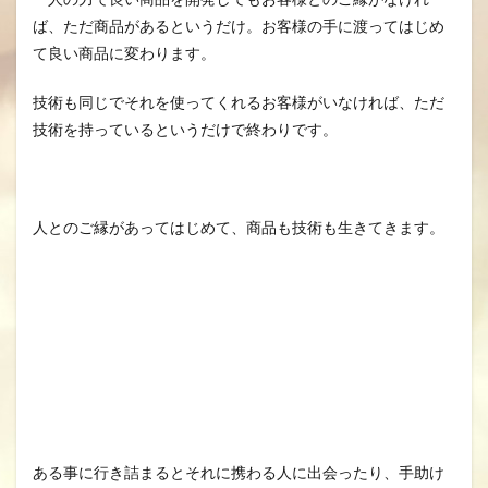
ば、ただ商品があるというだけ。お客様の手に渡ってはじめ
て良い商品に変わります。
技術も同じでそれを使ってくれるお客様がいなければ、ただ
技術を持っているというだけで終わりです。
人とのご縁があってはじめて、商品も技術も生きてきます。
ある事に行き詰まるとそれに携わる人に出会ったり、手助け