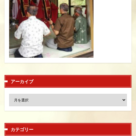
アーカイブ
カテゴリー