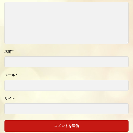
名前
*
メール
*
サイト