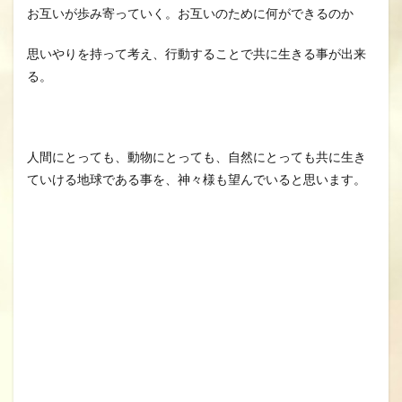
お互いが歩み寄っていく。お互いのために何ができるのか
思いやりを持って考え、行動することで共に生きる事が出来
る。
人間にとっても、動物にとっても、自然にとっても共に生き
ていける地球である事を、神々様も望んでいると思います。