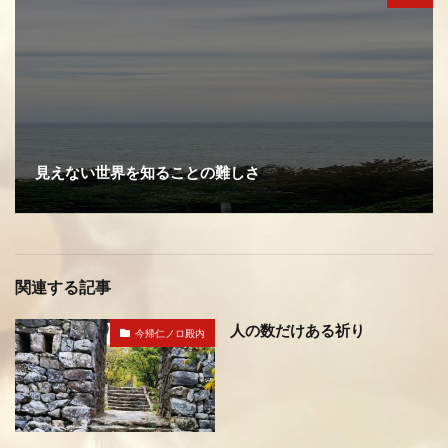
見えない世界を知ることの難しさ
関連する記事
人の数だけある祈り
今帰仁ノロ殿内