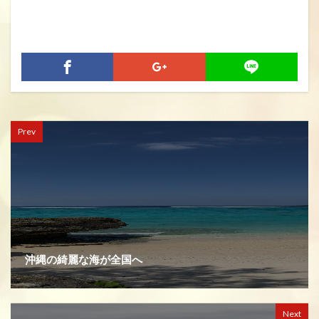
Prev
沖縄の綺麗な海が全国へ
Next