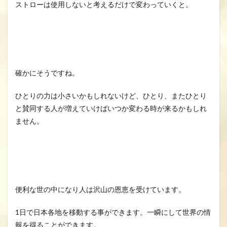
ストローは使用しないと考えるだけで変わっていくと。
確かにそうですね。
ひとりの力は小さいかもしれないけど、ひとり、またひとり
と賛同する人が増えていけばいつか変わる時が来るかもしれ
ません。
便利な世の中になり人は沢山の恩恵を受けています。
1日で日本各地を移動する事ができます。一瞬にして世界の情
報を得ることができます。