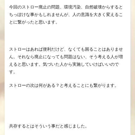
今回のストロー廃止の問題、環境汚染、自然破壊からすると
ちっぽけな事かもしれませんが、人の意識を大きく変えるこ
とに繋がったと思います。
ストローはあれば便利だけど、なくても困ることはありませ
ん。それなら廃止になっても問題はない、そう考える人が増
えると思います。気づいた人から実施していけばいいので
す。
ストローの次は何がある？と考えることにも繋がります。
共存するとはそういう事だと感じました。