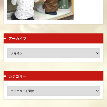
アーカイブ
カテゴリー