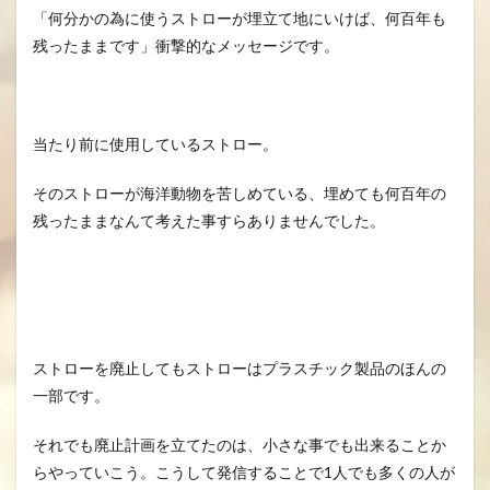
「何分かの為に使うストローが埋立て地にいけば、何百年も
残ったままです」衝撃的なメッセージです。
当たり前に使用しているストロー。
そのストローが海洋動物を苦しめている、埋めても何百年の
残ったままなんて考えた事すらありませんでした。
ストローを廃止してもストローはプラスチック製品のほんの
一部です。
それでも廃止計画を立てたのは、小さな事でも出来ることか
らやっていこう。こうして発信することで1人でも多くの人が