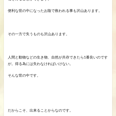
便利な世の中になったお陰で救われる事も沢山あります。
その一方で失うものも沢山あります。
人間と動物などの生き物、自然が共存できたら1番良いのです
が。得る為には失わなければいけない。
そんな世の中です。
だからこそ、出来ることからなのです。