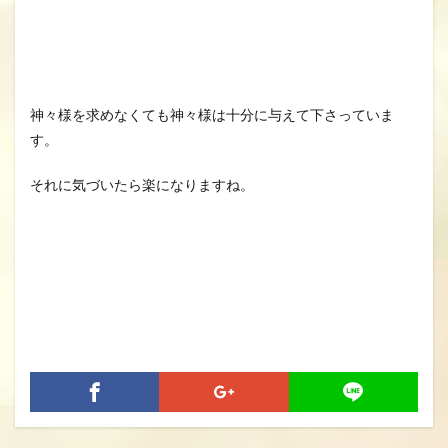
神々様を求めなくても神々様は十分に与えて下さっていま
す。
それに気づいたら楽になりますね。