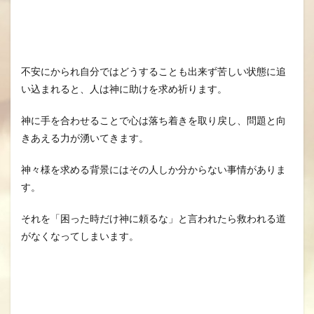
不安にかられ自分ではどうすることも出来ず苦しい状態に追
い込まれると、人は神に助けを求め祈ります。
神に手を合わせることで心は落ち着きを取り戻し、問題と向
きあえる力が湧いてきます。
神々様を求める背景にはその人しか分からない事情がありま
す。
それを「困った時だけ神に頼るな」と言われたら救われる道
がなくなってしまいます。