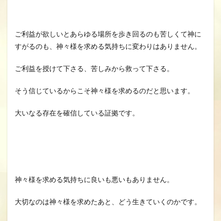
ご利益が欲しいとあらゆる場所を歩き回るのも苦しくて神に
すがるのも、神々様を求める気持ちに変わりはありません。
ご利益を授けて下さる、苦しみから救って下さる。
そう信じているからこそ神々様を求めるのだと思います。
大いなる存在を確信している証拠です。
神々様を求める気持ちに良いも悪いもありません。
大切なのは神々様を求めたあと、どう生きていくのかです。