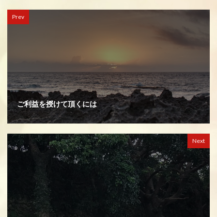
Prev
ご利益を授けて頂くには
Next