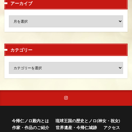
アーカイブ
カテゴリー
今帰仁ノロ殿内とは
琉球王国の歴史とノロ(神女・祝女)
作家・作品のご紹介
世界遺産・今帰仁城跡
アクセス