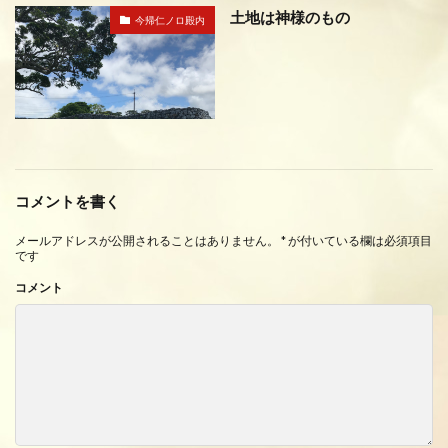
土地は神様のもの
今帰仁ノロ殿内
コメントを書く
メールアドレスが公開されることはありません。
*
が付いている欄は必須項目
です
コメント