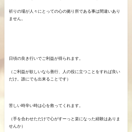
祈りの場が人々にとっての心の拠り所である事は間違いあり
ません。
日頃の良き行いでご利益が得られます。
（ご利益が欲しいなら善行、人の役に立つことをすれば良い
だけ。誰にでも出来ることです）
苦しい時辛い時は心を救ってくれます。
（手を合わせただけで心がすーっと楽になった経験はありま
せんか）