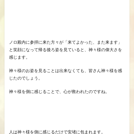
ノロ殿内に参拝に来た方々が「来てよかった、また来ます」
と笑顔になって帰る後ろ姿を見ていると、神々様の偉大さを
感じます。
神々様のお姿を見ることは出来なくても、皆さん神々様を感
じたのでしょう。
神々様を側に感じることで、心が救われたのですね。
人は神々様を側に感じるだけで安堵に包まれます。