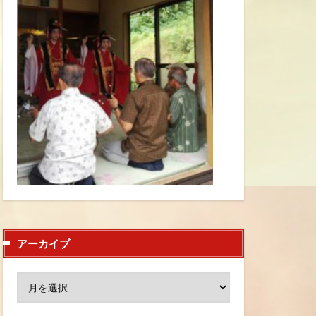
アーカイブ